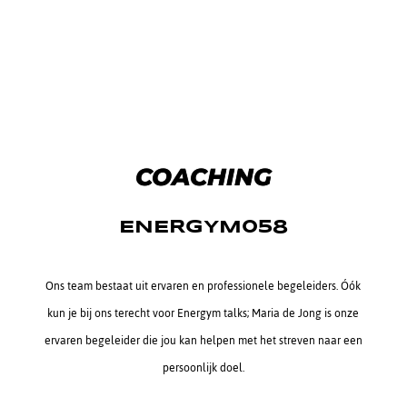
COACHING
ENERGYM058
Ons team bestaat uit ervaren en professionele begeleiders. Óók
kun je bij ons terecht voor Energym talks; Maria de Jong is onze
ervaren begeleider die jou kan helpen met het streven naar een
persoonlijk doel.