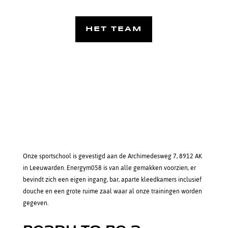
HET TEAM
Onze sportschool is gevestigd aan de Archimedesweg 7, 8912 AK
in Leeuwarden. Energym058 is van alle gemakken voorzien, er
bevindt zich een eigen ingang, bar, aparte kleedkamers inclusief
douche en een grote ruime zaal waar al onze trainingen worden
gegeven.