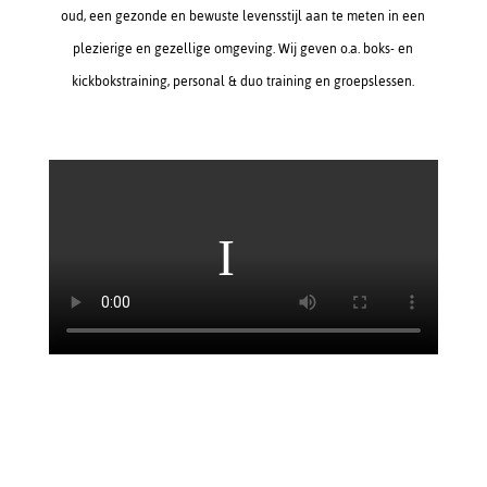
oud, een gezonde en bewuste levensstijl aan te meten in een
plezierige en gezellige omgeving.
Wij geven o.a. boks- en
kickbokstraining, personal & duo training en groepslessen.